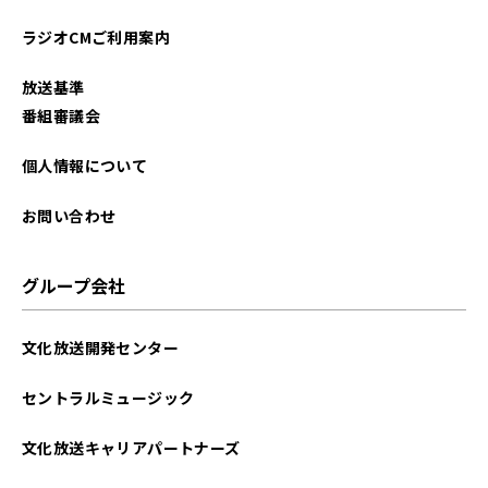
ラジオCMご利用案内
放送基準
番組審議会
個人情報について
お問い合わせ
グループ会社
文化放送開発センター
セントラルミュージック
文化放送キャリアパートナーズ