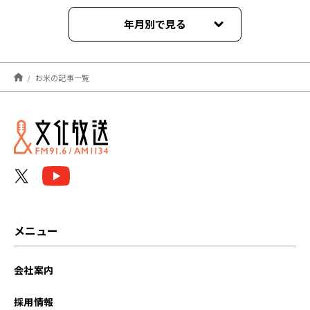
年月別で見る
2026年05月
お米の記事一覧
2025年12月
2025年06月
2025年04月
2023年02月
メニュー
会社案内
採用情報