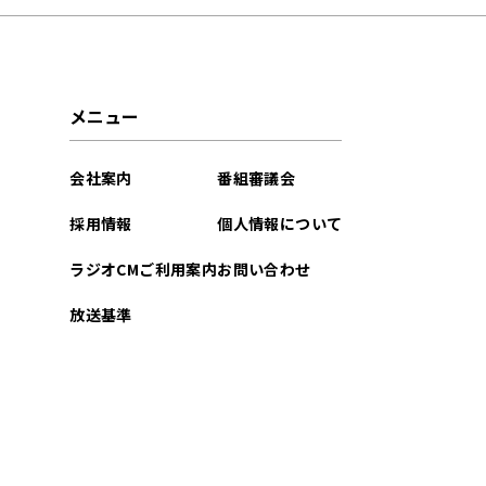
2021年10月
メニュー
会社案内
番組審議会
採用情報
個人情報について
ラジオCMご利用案内
お問い合わせ
放送基準