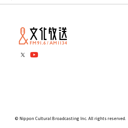
© Nippon Cultural Broadcasting Inc. All rights reserved.