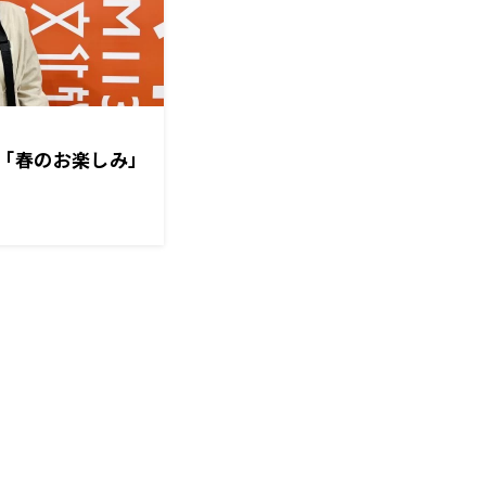
「春のお楽しみ」