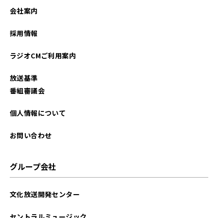
会社案内
採用情報
ラジオCMご利用案内
放送基準
番組審議会
個人情報について
お問い合わせ
グループ会社
文化放送開発センター
セントラルミュージック