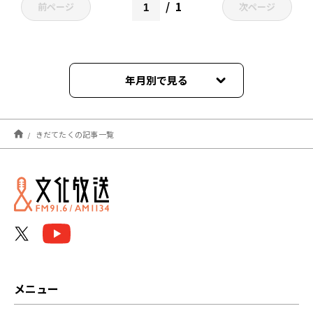
1
前ページ
次ページ
年月別で見る
2023年04月
きだてたくの記事一覧
メニュー