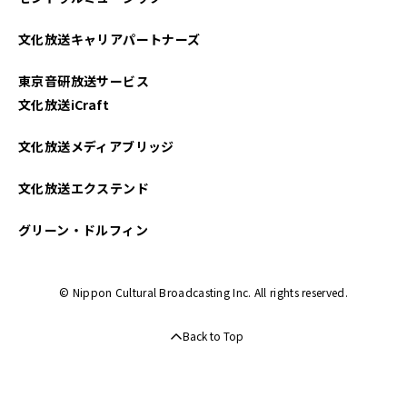
文化放送キャリアパートナーズ
東京音研放送サービス
文化放送iCraft
文化放送メディアブリッジ
文化放送エクステンド
グリーン・ドルフィン
© Nippon Cultural Broadcasting Inc. All rights reserved.
Back to Top