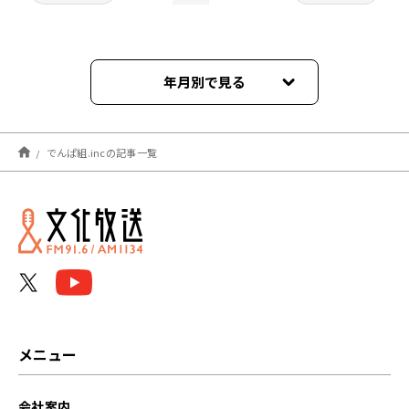
年月別で見る
2023年06月
でんぱ組.incの記事一覧
2022年10月
2022年07月
メニュー
会社案内