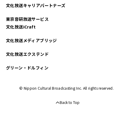
文化放送キャリアパートナーズ
東京音研放送サービス
文化放送iCraft
文化放送メディアブリッジ
文化放送エクステンド
グリーン・ドルフィン
© Nippon Cultural Broadcasting Inc. All rights reserved.
Back to Top