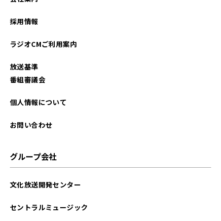
採用情報
ラジオCMご利用案内
放送基準
番組審議会
個人情報について
お問い合わせ
グループ会社
文化放送開発センター
セントラルミュージック