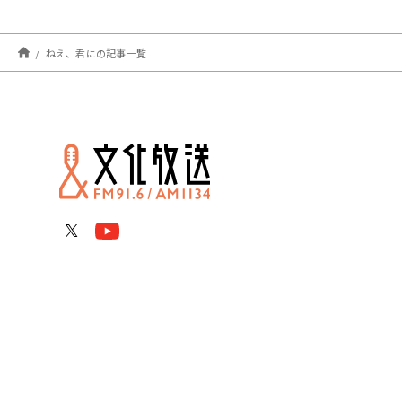
ねえ、君にの記事一覧