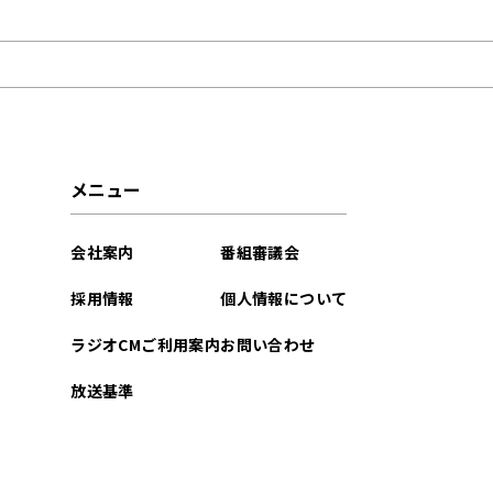
2022年04月
メニュー
会社案内
番組審議会
採用情報
個人情報について
ラジオCMご利用案内
お問い合わせ
放送基準