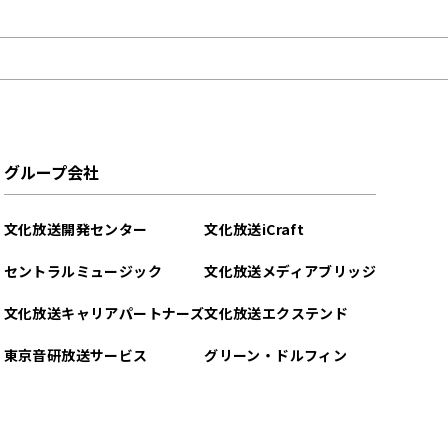
グループ会社
文化放送開発センター
文化放送iCraft
セントラルミュージック
文化放送メディアブリッジ
文化放送キャリアパートナーズ
文化放送エクステンド
東京音研放送サービス
グリーン・ドルフィン