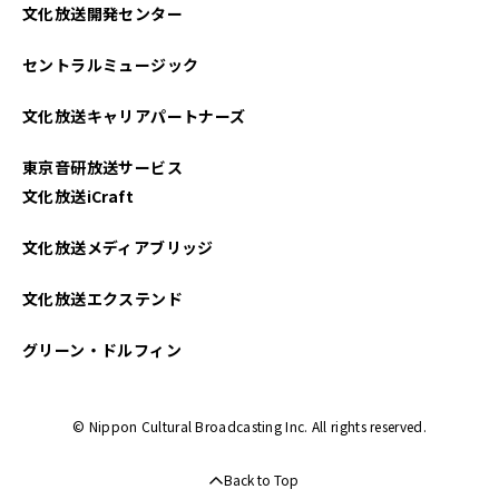
文化放送開発センター
セントラルミュージック
文化放送キャリアパートナーズ
東京音研放送サービス
文化放送iCraft
文化放送メディアブリッジ
文化放送エクステンド
グリーン・ドルフィン
© Nippon Cultural Broadcasting Inc. All rights reserved.
Back to Top