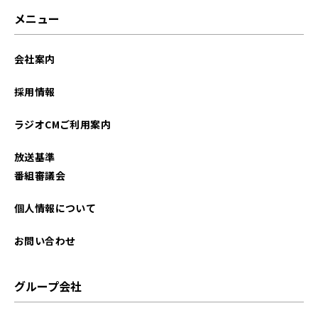
メニュー
会社案内
採用情報
ラジオCMご利用案内
放送基準
番組審議会
個人情報について
お問い合わせ
グループ会社