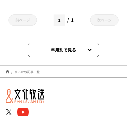
1
前ページ
次ページ
年月別で見る
2026年02月
ゆいかの記事一覧
2022年06月
2021年12月