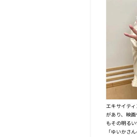
エキサイティ
があり、映画
もその明るい
「ゆいかさん