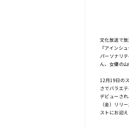
文化放送で放
『アインシュタ
パーソナリテ
ん、女優の山
12月19日
さでバラエテ
デビューされ
（金）リリー
ストにお迎え