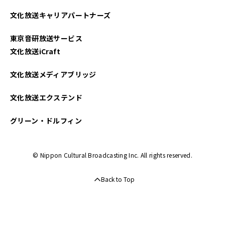
2022年06月
文化放送キャリアパートナーズ
2022年05月
東京音研放送サービス
2022年04月
文化放送iCraft
2022年03月
文化放送メディアブリッジ
2022年01月
文化放送エクステンド
2021年12月
グリーン・ドルフィン
2021年11月
© Nippon Cultural Broadcasting Inc. All rights reserved.
2021年06月
Back to Top
2021年05月
2021年04月