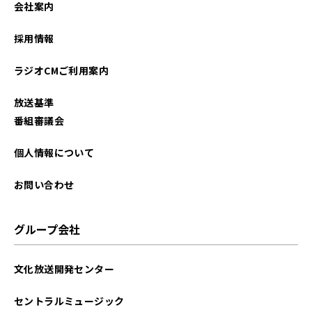
会社案内
2023年05月
採用情報
2023年04月
ラジオCMご利用案内
2023年03月
放送基準
2023年02月
番組審議会
2023年01月
個人情報について
2022年12月
お問い合わせ
2022年11月
グループ会社
2022年08月
文化放送開発センター
2022年07月
セントラルミュージック