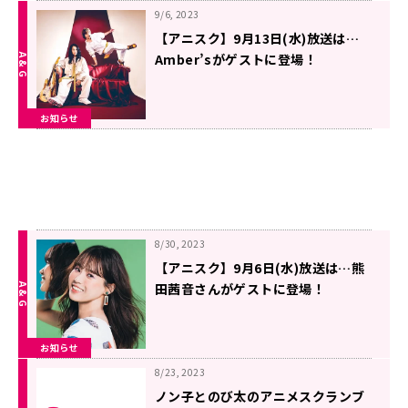
9/6, 2023
【アニスク】9月13日(水)放送は…
Amber’sがゲストに登場！
お知らせ
8/30, 2023
【アニスク】9月6日(水)放送は…熊
田茜音さんがゲストに登場！
お知らせ
8/23, 2023
ノン子とのび太のアニメスクランブ