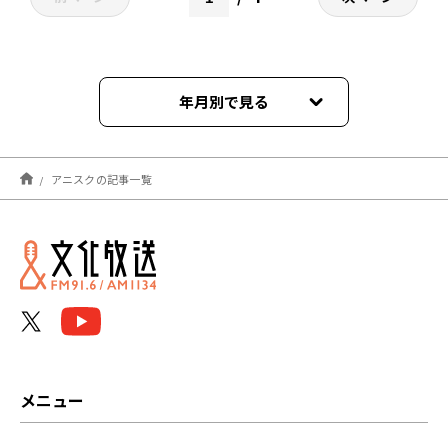
年月別で見る
2025年03月
アニスクの記事一覧
2024年04月
2024年03月
2023年09月
2023年08月
2023年07月
メニュー
2023年06月