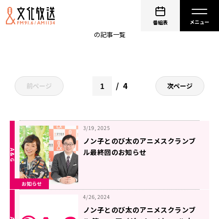
アニスク
番組表
の記事一覧
4
前ページ
次ページ
3/19, 2025
ノン子とのび太のアニメスクランブ
ル最終回のお知らせ
お知らせ
4/26, 2024
ノン子とのび太のアニメスクランブ