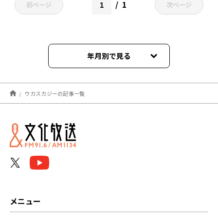
1
前ページ
次ページ
年月別で見る
2026年04月
ウカスカジーの記事一覧
メニュー