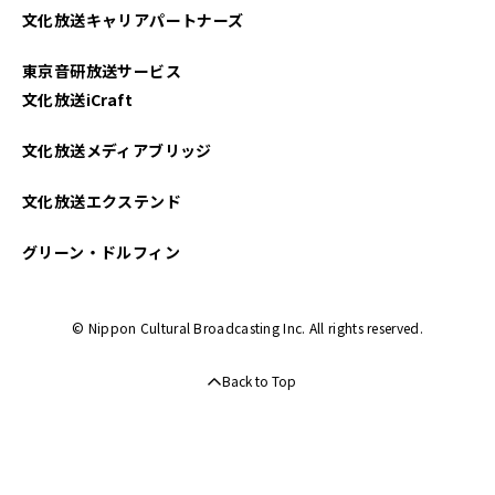
文化放送キャリアパートナーズ
東京音研放送サービス
文化放送iCraft
文化放送メディアブリッジ
文化放送エクステンド
グリーン・ドルフィン
© Nippon Cultural Broadcasting Inc. All rights reserved.
Back to Top