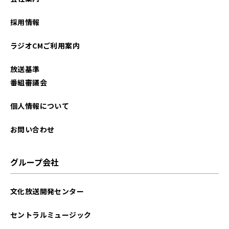
採用情報
ラジオCMご利用案内
放送基準
番組審議会
個人情報について
お問い合わせ
グループ会社
文化放送開発センター
セントラルミュージック