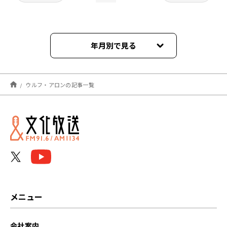
年月別で見る
2021年11月
ウルフ・アロンの記事一覧
2021年07月
メニュー
会社案内