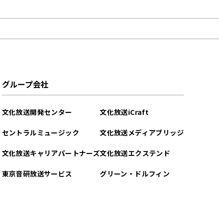
グループ会社
文化放送開発センター
文化放送iCraft
セントラルミュージック
文化放送メディアブリッジ
文化放送キャリアパートナーズ
文化放送エクステンド
東京音研放送サービス
グリーン・ドルフィン