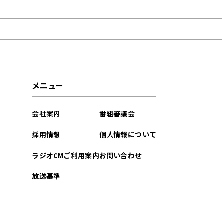
2021年10月
メニュー
会社案内
番組審議会
採用情報
個人情報について
ラジオCMご利用案内
お問い合わせ
放送基準