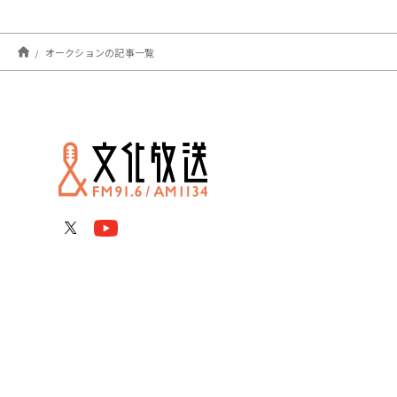
オークションの記事一覧