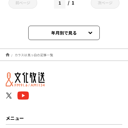
1
前ページ
次ページ
年月別で見る
2022年10月
カラスは真っ白の記事一覧
メニュー