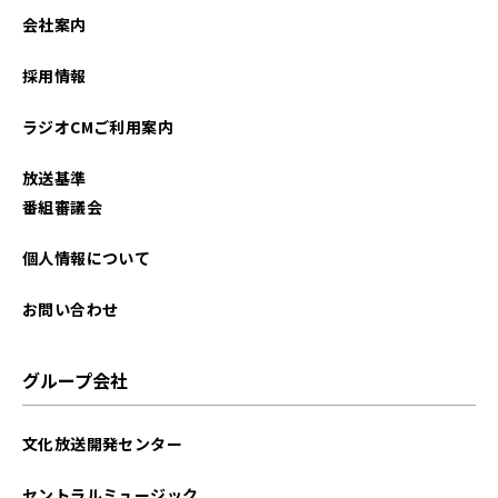
会社案内
採用情報
ラジオCMご利用案内
放送基準
番組審議会
個人情報について
お問い合わせ
グループ会社
文化放送開発センター
セントラルミュージック