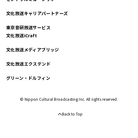
文化放送キャリアパートナーズ
東京音研放送サービス
文化放送iCraft
文化放送メディアブリッジ
文化放送エクステンド
グリーン・ドルフィン
© Nippon Cultural Broadcasting Inc. All rights reserved.
Back to Top