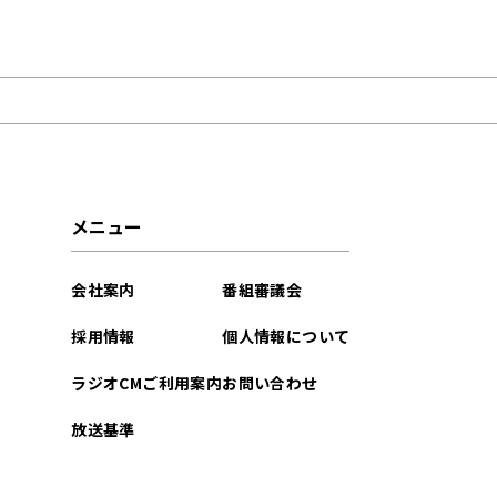
2026年05月
メニュー
会社案内
番組審議会
採用情報
個人情報について
ラジオCMご利用案内
お問い合わせ
放送基準