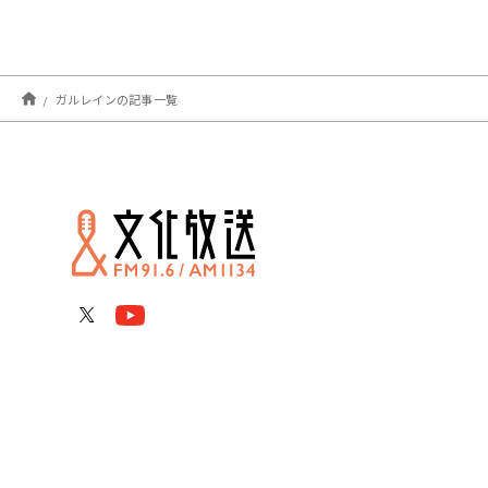
ガルレインの記事一覧