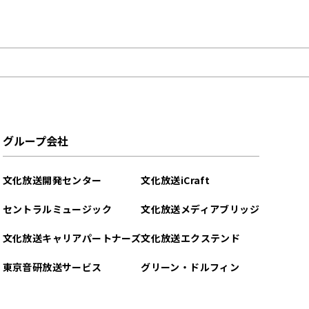
グループ会社
文化放送開発センター
文化放送iCraft
セントラルミュージック
文化放送メディアブリッジ
文化放送キャリアパートナーズ
文化放送エクステンド
東京音研放送サービス
グリーン・ドルフィン