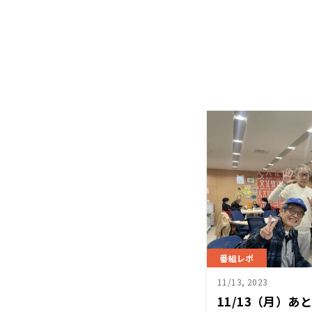
番組レポ
11/13, 2023
11/13（月）あ