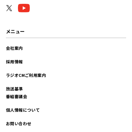
2024年02月
2024年01月
2023年10月
メニュー
2023年08月
会社案内
2023年07月
採用情報
2023年05月
ラジオCMご利用案内
2023年03月
放送基準
2022年12月
番組審議会
2022年11月
個人情報について
2022年09月
お問い合わせ