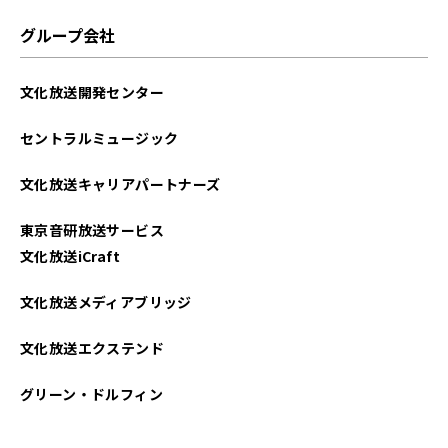
2022年02月
グループ会社
2022年01月
文化放送開発センター
2021年11月
セントラルミュージック
文化放送キャリアパートナーズ
東京音研放送サービス
文化放送iCraft
文化放送メディアブリッジ
文化放送エクステンド
グリーン・ドルフィン