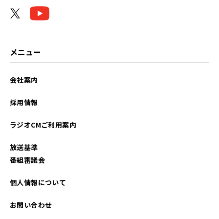
メニュー
会社案内
採用情報
ラジオCMご利用案内
放送基準
番組審議会
個人情報について
お問い合わせ