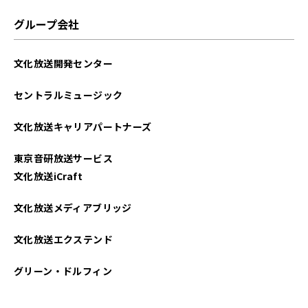
グループ会社
文化放送開発センター
セントラルミュージック
文化放送キャリアパートナーズ
東京音研放送サービス
文化放送iCraft
文化放送メディアブリッジ
文化放送エクステンド
グリーン・ドルフィン