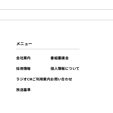
2021年09月
メニュー
会社案内
番組審議会
採用情報
個人情報について
ラジオCMご利用案内
お問い合わせ
放送基準