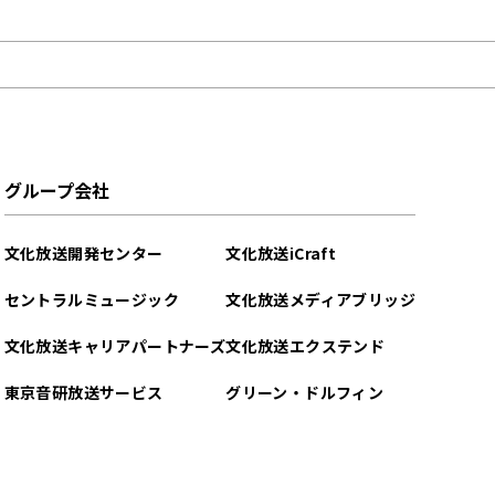
グループ会社
文化放送開発センター
文化放送iCraft
セントラルミュージック
文化放送メディアブリッジ
文化放送キャリアパートナーズ
文化放送エクステンド
東京音研放送サービス
グリーン・ドルフィン