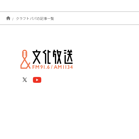
クラフトパパの記事一覧