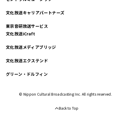
文化放送キャリアパートナーズ
東京音研放送サービス
文化放送iCraft
文化放送メディアブリッジ
文化放送エクステンド
グリーン・ドルフィン
© Nippon Cultural Broadcasting Inc. All rights reserved.
Back to Top