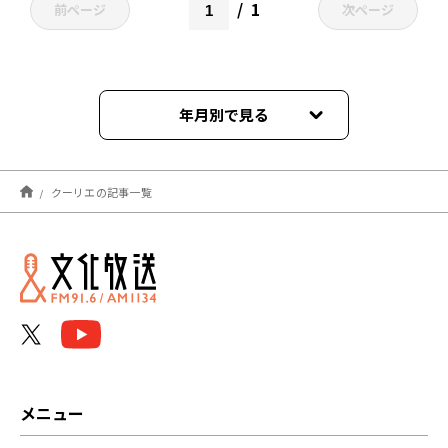
1
前ページ
次ページ
年月別で見る
2021年09月
クーリエの記事一覧
メニュー