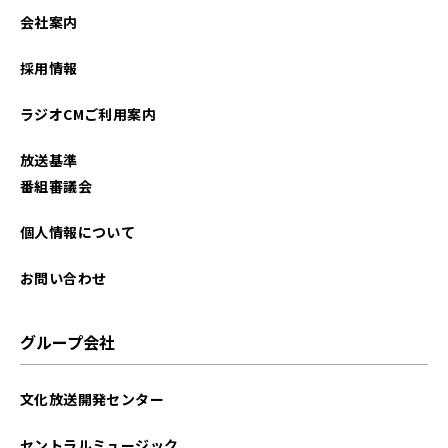
会社案内
採用情報
ラジオCMご利用案内
放送基準
番組審議会
個人情報について
お問い合わせ
グループ会社
文化放送開発センター
セントラルミュージック