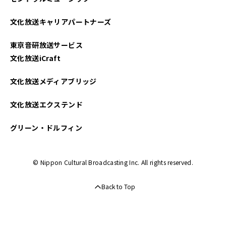
文化放送キャリアパートナーズ
東京音研放送サービス
文化放送iCraft
文化放送メディアブリッジ
文化放送エクステンド
グリーン・ドルフィン
© Nippon Cultural Broadcasting Inc. All rights reserved.
Back to Top