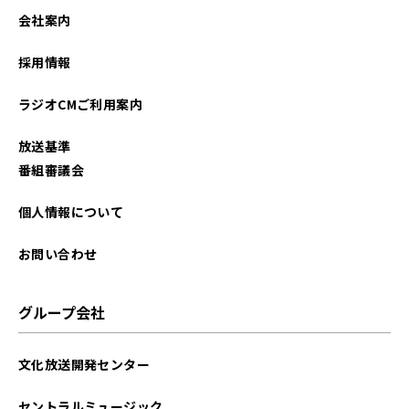
会社案内
採用情報
ラジオCMご利用案内
放送基準
番組審議会
個人情報について
お問い合わせ
グループ会社
文化放送開発センター
セントラルミュージック