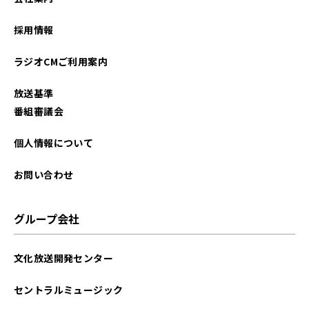
2021年09月
採用情報
2021年08月
ラジオCMご利用案内
2021年07月
放送基準
2021年06月
番組審議会
2021年05月
個人情報について
2021年04月
お問い合わせ
2021年03月
グループ会社
文化放送開発センター
セントラルミュージック