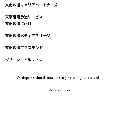
文化放送キャリアパートナーズ
東京音研放送サービス
文化放送iCraft
文化放送メディアブリッジ
文化放送エクステンド
グリーン・ドルフィン
© Nippon Cultural Broadcasting Inc. All rights reserved.
Back to Top