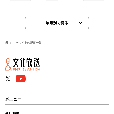
年月別で見る
2024年12月
サテライトの記事一覧
2022年03月
2022年02月
2022年01月
2021年12月
2021年11月
メニュー
2021年10月
会社案内