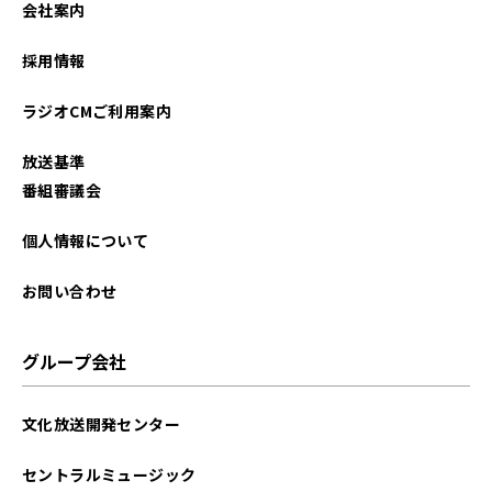
会社案内
2022年03月
採用情報
2022年02月
ラジオCMご利用案内
2022年01月
放送基準
2021年11月
番組審議会
個人情報について
お問い合わせ
グループ会社
文化放送開発センター
セントラルミュージック