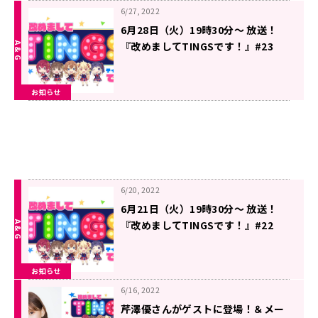
6/27, 2022
6月28日（火）19時30分～ 放送！
『改めましてTINGSです！』#23
お知らせ
6/20, 2022
6月21日（火）19時30分～ 放送！
『改めましてTINGSです！』#22
お知らせ
6/16, 2022
芹澤優さんがゲストに登場！＆メー