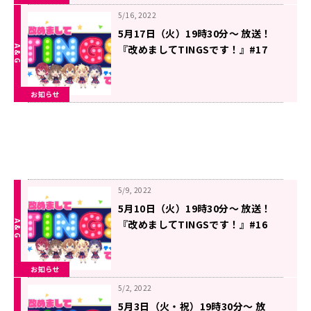
5/16, 2022
5月17日（火）19時30分～ 放送！
『改めましてTINGSです！』#17
お知らせ
5/9, 2022
5月10日（火）19時30分～ 放送！
『改めましてTINGSです！』#16
お知らせ
5/2, 2022
5月3日（火・祝）19時30分～ 放