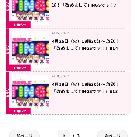
送！『改めましてTINGSです！』
#15
お知らせ
4/25, 2022
4月26日（火）19時30分～ 放送！
『改めましてTINGSです！』#14
お知らせ
4/18, 2022
4月19日（火）19時30分～ 放送！
『改めましてTINGSです！』#13
お知らせ
3
前ページ
次ページ