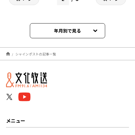
年月別で見る
2022年10月
シャインポストの記事一覧
2022年09月
2022年08月
2022年07月
2022年06月
2022年05月
メニュー
2022年04月