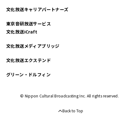
文化放送キャリアパートナーズ
東京音研放送サービス
文化放送iCraft
文化放送メディアブリッジ
文化放送エクステンド
グリーン・ドルフィン
© Nippon Cultural Broadcasting Inc. All rights reserved.
Back to Top