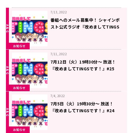
7/13, 2022
番組へのメール募集中！ シャインポ
スト公式ラジオ『改めましてTINGS
です！』
お知らせ
7/11, 2022
7月12日（火）19時30分～ 放送！
『改めましてTINGSです！』#25
お知らせ
7/4, 2022
7月5日（火）19時30分～ 放送！
『改めましてTINGSです！』#24
お知らせ