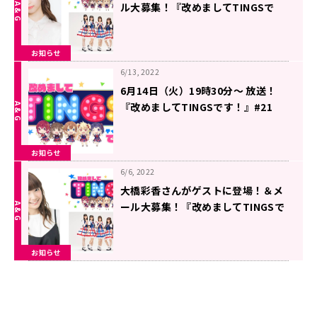
ル大募集！『改めましてTINGSで
す！』
お知らせ
6/13, 2022
6月14日（火）19時30分～ 放送！
『改めましてTINGSです！』#21
お知らせ
6/6, 2022
大橋彩香さんがゲストに登場！＆メ
ール大募集！『改めましてTINGSで
す！』
お知らせ