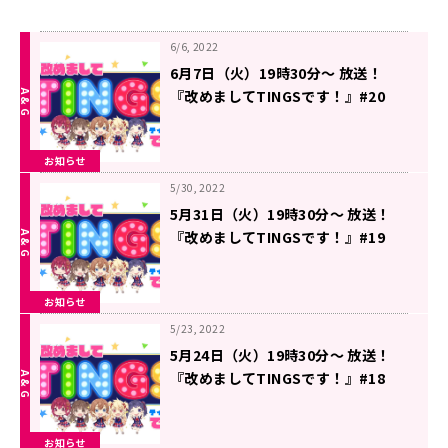
6/6, 2022
6月7日（火）19時30分～ 放送！
『改めましてTINGSです！』#20
お知らせ
5/30, 2022
5月31日（火）19時30分～ 放送！
『改めましてTINGSです！』#19
お知らせ
5/23, 2022
5月24日（火）19時30分～ 放送！
『改めましてTINGSです！』#18
お知らせ