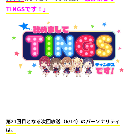
TINGSです！」
第21回目となる次回放送（6/14）のパーソナリティ
は、