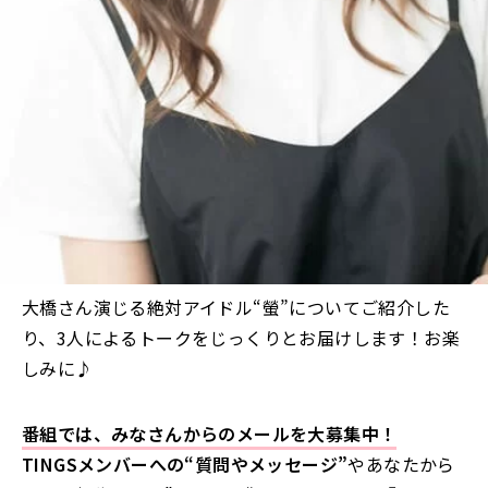
大橋さん演じる絶対アイドル“螢”についてご紹介した
り、3人によるトークをじっくりとお届けします！お楽
しみに♪
番組では、みなさんからのメールを大募集中！
TINGSメンバーへの“質問やメッセージ”
やあなたから