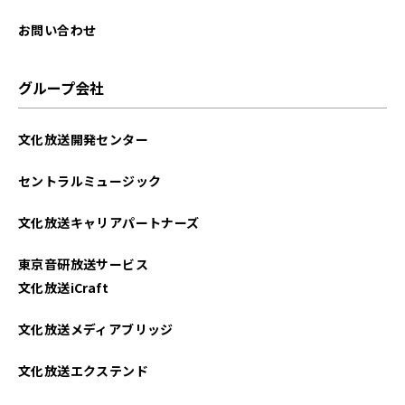
お問い合わせ
グループ会社
文化放送開発センター
セントラルミュージック
文化放送キャリアパートナーズ
東京音研放送サービス
文化放送iCraft
文化放送メディアブリッジ
文化放送エクステンド