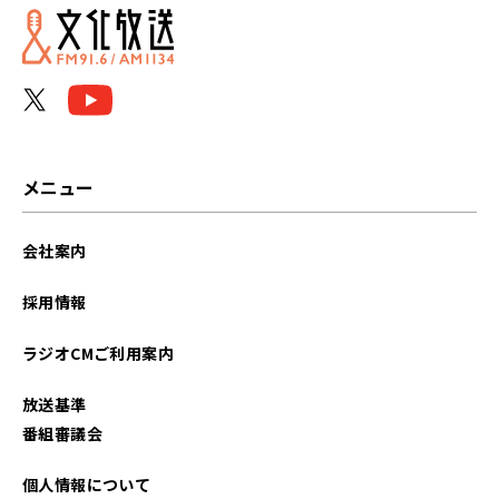
メニュー
会社案内
採用情報
ラジオCMご利用案内
放送基準
番組審議会
個人情報について