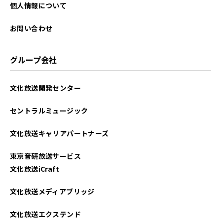
個人情報について
お問い合わせ
グループ会社
文化放送開発センター
セントラルミュージック
文化放送キャリアパートナーズ
東京音研放送サービス
文化放送iCraft
文化放送メディアブリッジ
文化放送エクステンド