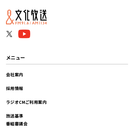
メニュー
会社案内
採用情報
ラジオCMご利用案内
放送基準
番組審議会