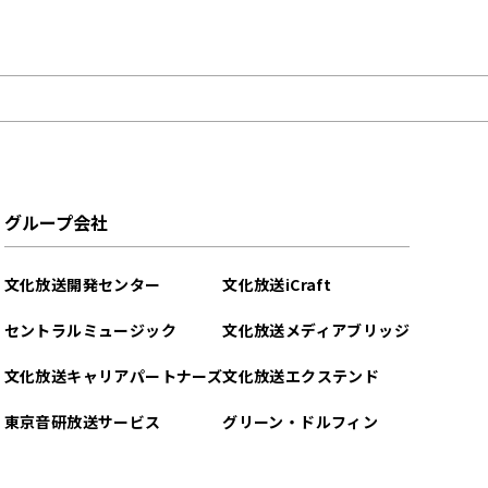
グループ会社
文化放送開発センター
文化放送iCraft
セントラルミュージック
文化放送メディアブリッジ
文化放送キャリアパートナーズ
文化放送エクステンド
東京音研放送サービス
グリーン・ドルフィン