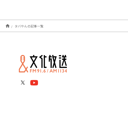
タバやんの記事一覧