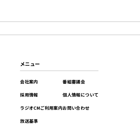
2026年02月
2023年12月
メニュー
会社案内
番組審議会
採用情報
個人情報について
ラジオCMご利用案内
お問い合わせ
放送基準