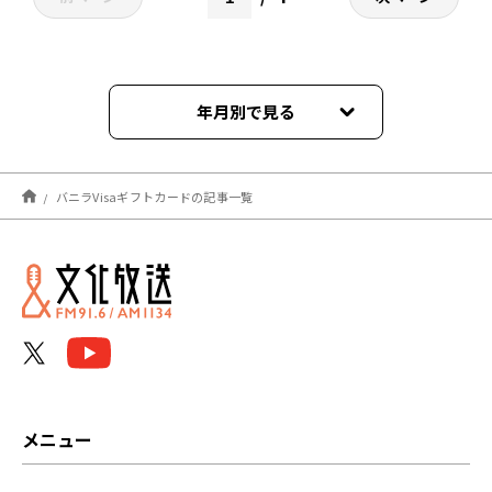
年月別で見る
2025年03月
バニラVisaギフトカードの記事一覧
2025年02月
2025年01月
2024年12月
2024年11月
2024年10月
メニュー
2024年09月