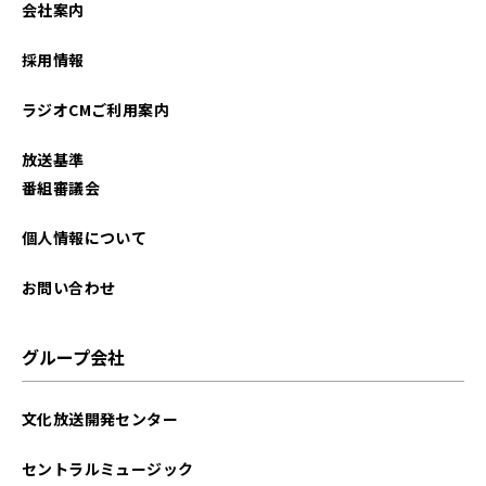
会社案内
2024年08月
採用情報
2024年07月
ラジオCMご利用案内
2024年06月
放送基準
2024年05月
番組審議会
2024年04月
個人情報について
2024年03月
お問い合わせ
2024年02月
グループ会社
2024年01月
文化放送開発センター
セントラルミュージック