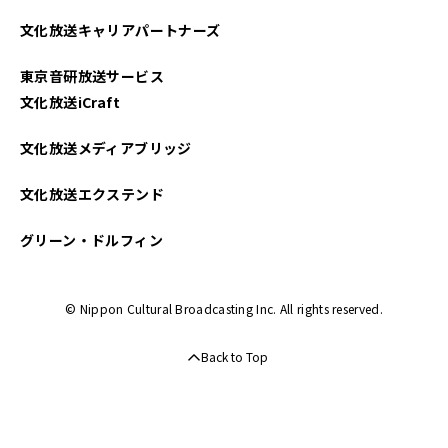
文化放送キャリアパートナーズ
東京音研放送サービス
文化放送iCraft
文化放送メディアブリッジ
文化放送エクステンド
グリーン・ドルフィン
© Nippon Cultural Broadcasting Inc. All rights reserved.
Back to Top