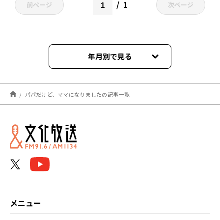
1
前ページ
次ページ
年月別で見る
2023年11月
パパだけど、ママになりましたの記事一覧
メニュー