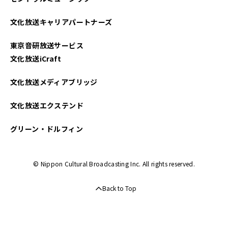
文化放送キャリアパートナーズ
東京音研放送サービス
文化放送iCraft
文化放送メディアブリッジ
文化放送エクステンド
グリーン・ドルフィン
© Nippon Cultural Broadcasting Inc. All rights reserved.
Back to Top