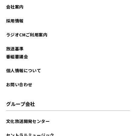
会社案内
採用情報
ラジオCMご利用案内
放送基準
番組審議会
個人情報について
お問い合わせ
グループ会社
文化放送開発センター
セントラルミュージック