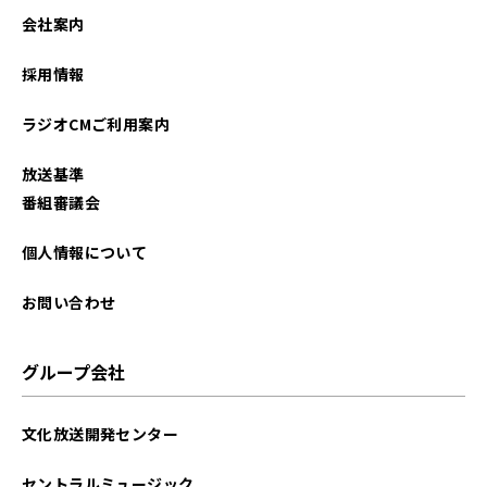
会社案内
採用情報
ラジオCMご利用案内
放送基準
番組審議会
個人情報について
お問い合わせ
グループ会社
文化放送開発センター
セントラルミュージック