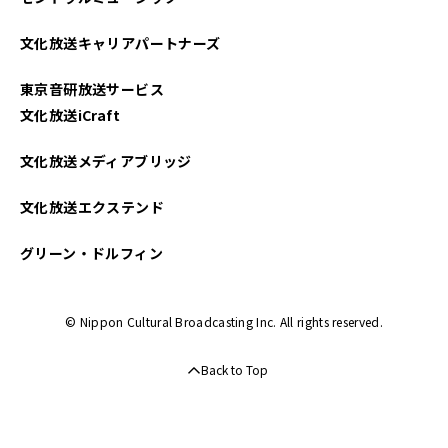
文化放送キャリアパートナーズ
東京音研放送サービス
文化放送iCraft
文化放送メディアブリッジ
文化放送エクステンド
グリーン・ドルフィン
© Nippon Cultural Broadcasting Inc. All rights reserved.
Back to Top