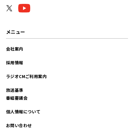
メニュー
会社案内
採用情報
ラジオCMご利用案内
放送基準
番組審議会
個人情報について
お問い合わせ