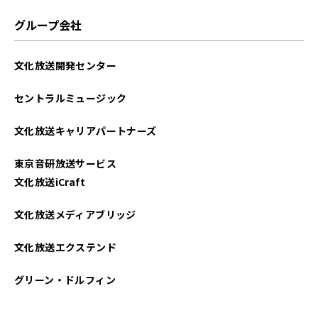
グループ会社
文化放送開発センター
セントラルミュージック
文化放送キャリアパートナーズ
東京音研放送サービス
文化放送iCraft
文化放送メディアブリッジ
文化放送エクステンド
グリーン・ドルフィン