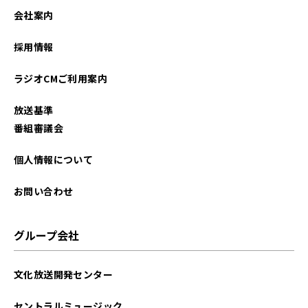
会社案内
採用情報
ラジオCMご利用案内
放送基準
番組審議会
個人情報について
お問い合わせ
グループ会社
文化放送開発センター
セントラルミュージック