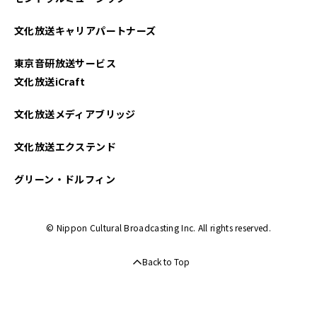
文化放送キャリアパートナーズ
東京音研放送サービス
文化放送iCraft
文化放送メディアブリッジ
文化放送エクステンド
グリーン・ドルフィン
© Nippon Cultural Broadcasting Inc. All rights reserved.
Back to Top