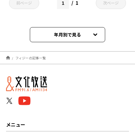
1
前ページ
次ページ
年月別で見る
2021年07月
フィジーの記事一覧
メニュー