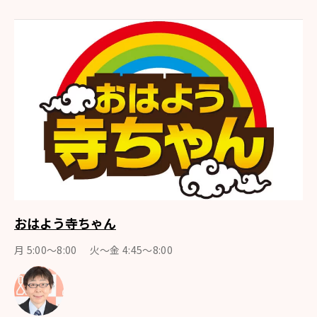
おはよう寺ちゃん
月 5:00～8:00 火～金 4:45～8:00