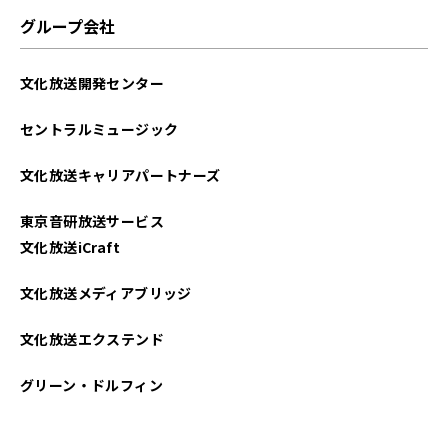
グループ会社
文化放送開発センター
セントラルミュージック
文化放送キャリアパートナーズ
東京音研放送サービス
文化放送iCraft
文化放送メディアブリッジ
文化放送エクステンド
グリーン・ドルフィン