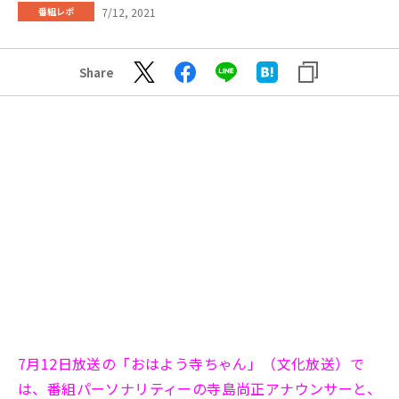
7/12, 2021
番組レポ
Share
7月12日放送の「おはよう寺ちゃん」（文化放送）で
は、番組パーソナリティーの寺島尚正アナウンサーと、