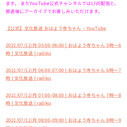
ます。 またYouTube公式チャンネルではLIVE配信と、
放送後にアーカイブでお楽しみいただけます。
【公式】文化放送 おはよう寺ちゃん – YouTube
2021/07/12/月 05:00-06:00 | おはよう寺ちゃん 5時～6
時 | 文化放送 | radiko
2021/07/12/月 06:00-07:00 | おはよう寺ちゃん 6時～7
時 | 文化放送 | radiko
2021/07/12/月 07:00-08:00 | おはよう寺ちゃん 7時～8
時 | 文化放送 | radiko
2021/07/12/月 08:00-09:00 | おはよう寺ちゃん 8時～9