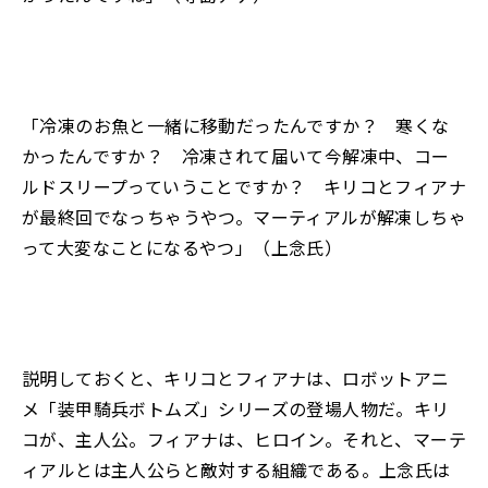
「冷凍のお魚と一緒に移動だったんですか？ 寒くな
かったんですか？ 冷凍されて届いて今解凍中、コー
ルドスリープっていうことですか？ キリコとフィアナ
が最終回でなっちゃうやつ。マーティアルが解凍しちゃ
って大変なことになるやつ」（上念氏）
説明しておくと、キリコとフィアナは、ロボットアニ
メ「装甲騎兵ボトムズ」シリーズの登場人物だ。キリ
コが、主人公。フィアナは、ヒロイン。それと、マーテ
ィアルとは主人公らと敵対する組織である。上念氏は