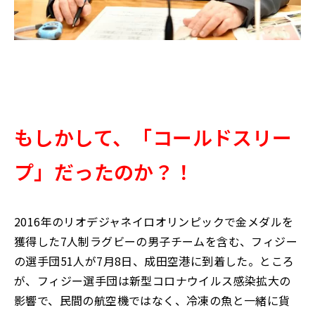
もしかして、「コールドスリー
プ」だったのか？！
2016年のリオデジャネイロオリンピックで金メダルを
獲得した7人制ラグビーの男子チームを含む、フィジー
の選手団51人が7月8日、成田空港に到着した。ところ
が、フィジー選手団は新型コロナウイルス感染拡大の
影響で、民間の航空機ではなく、冷凍の魚と一緒に貨