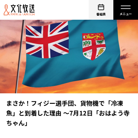
番組表
まさか！フィジー選手団、貨物機で「冷凍
魚」と到着した理由 ～7月12日「おはよう寺
ちゃん」