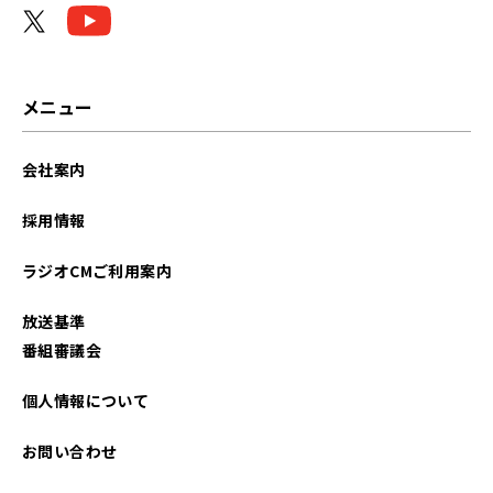
メニュー
会社案内
採用情報
ラジオCMご利用案内
放送基準
番組審議会
個人情報について
お問い合わせ