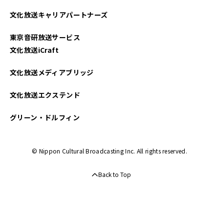
2025年04月
文化放送キャリアパートナーズ
2025年03月
東京音研放送サービス
2025年02月
文化放送iCraft
2025年01月
文化放送メディアブリッジ
2024年12月
文化放送エクステンド
2024年11月
グリーン・ドルフィン
2024年10月
© Nippon Cultural Broadcasting Inc. All rights reserved.
2024年09月
Back to Top
2024年08月
2024年07月