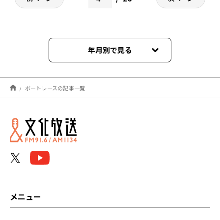
年月別で見る
2026年08月
ボートレースの記事一覧
2026年07月
2026年06月
2026年05月
2026年04月
2026年03月
メニュー
2026年02月