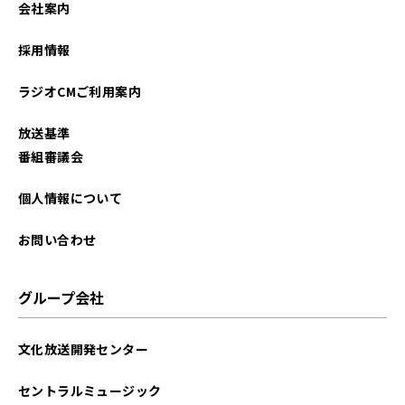
会社案内
2026年01月
採用情報
2025年12月
ラジオCMご利用案内
2025年11月
放送基準
2025年10月
番組審議会
2025年09月
個人情報について
2025年08月
お問い合わせ
2025年07月
グループ会社
2025年06月
文化放送開発センター
2025年05月
セントラルミュージック