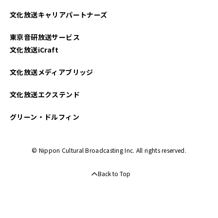
文化放送キャリアパートナーズ
東京音研放送サービス
文化放送iCraft
文化放送メディアブリッジ
文化放送エクステンド
グリーン・ドルフィン
© Nippon Cultural Broadcasting Inc. All rights reserved.
Back to Top