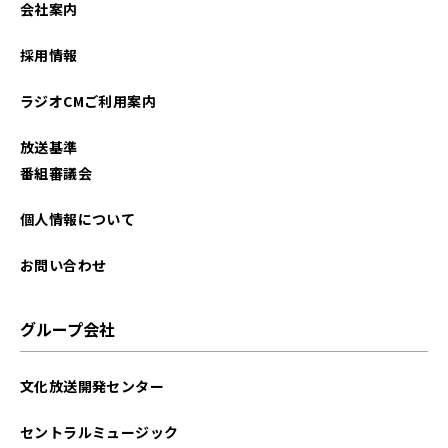
会社案内
2024年04月
採用情報
2024年03月
ラジオCMご利用案内
放送基準
番組審議会
個人情報について
お問い合わせ
グループ会社
文化放送開発センター
セントラルミュージック