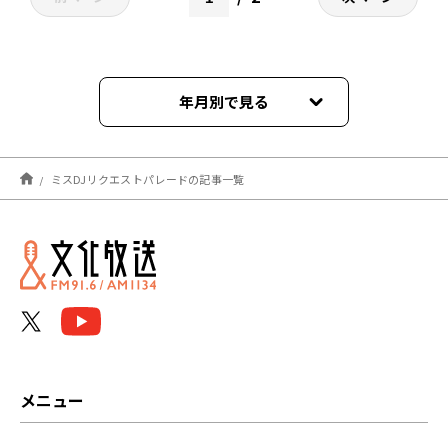
年月別で見る
2026年03月
ミスDJリクエストパレードの記事一覧
2025年06月
2024年12月
2024年09月
2024年07月
2024年06月
メニュー
2024年05月