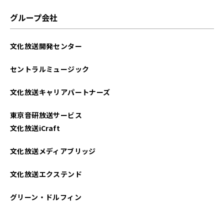
グループ会社
文化放送開発センター
セントラルミュージック
文化放送キャリアパートナーズ
東京音研放送サービス
文化放送iCraft
文化放送メディアブリッジ
文化放送エクステンド
グリーン・ドルフィン