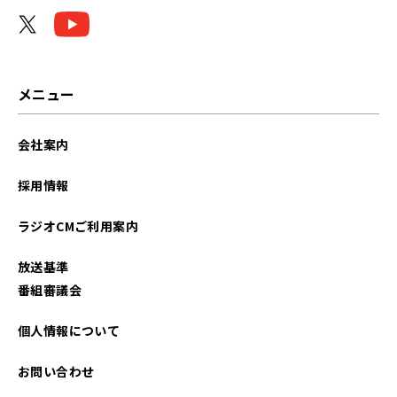
メニュー
会社案内
採用情報
ラジオCMご利用案内
放送基準
番組審議会
個人情報について
お問い合わせ