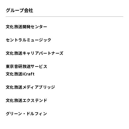
グループ会社
文化放送開発センター
セントラルミュージック
文化放送キャリアパートナーズ
東京音研放送サービス
文化放送iCraft
文化放送メディアブリッジ
文化放送エクステンド
グリーン・ドルフィン