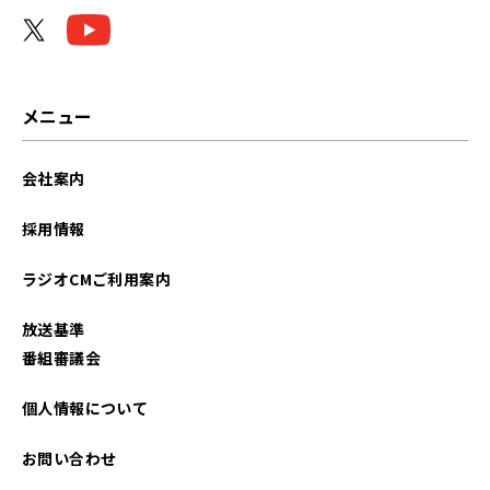
メニュー
会社案内
採用情報
ラジオCMご利用案内
放送基準
番組審議会
個人情報について
お問い合わせ