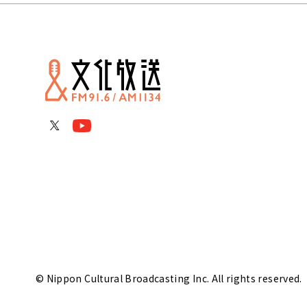
© Nippon Cultural Broadcasting Inc. All rights reserved.