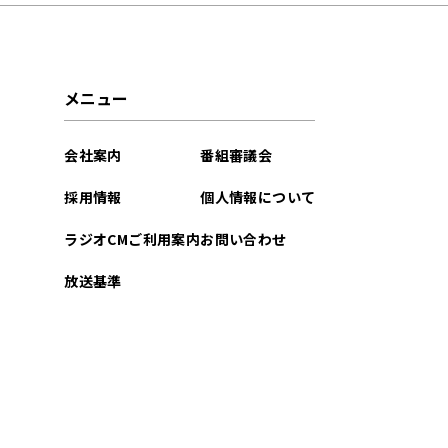
2023年12月
2023年09月
メニュー
2023年06月
会社案内
番組審議会
採用情報
個人情報について
ラジオCMご利用案内
お問い合わせ
放送基準