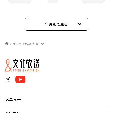
年月別で見る
2025年12月
ラジオコラムの記事一覧
2025年11月
2025年10月
メニュー