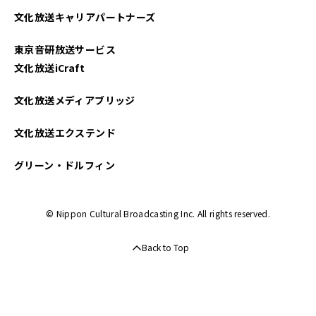
文化放送キャリアパートナーズ
東京音研放送サービス
文化放送iCraft
文化放送メディアブリッジ
文化放送エクステンド
グリーン・ドルフィン
© Nippon Cultural Broadcasting Inc. All rights reserved.
Back to Top