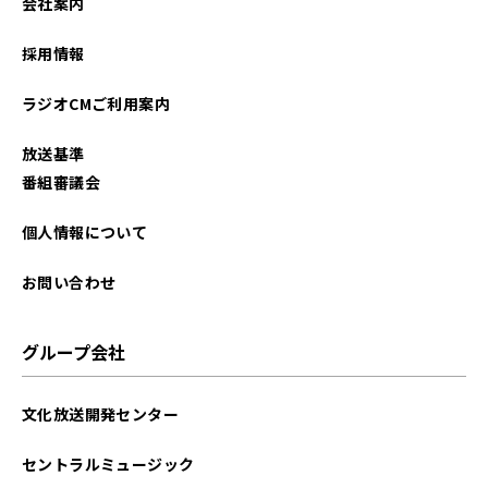
会社案内
採用情報
ラジオCMご利用案内
放送基準
番組審議会
個人情報について
お問い合わせ
グループ会社
文化放送開発センター
セントラルミュージック