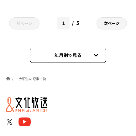
5
前ページ
次ページ
年月別で見る
2025年11月
三大駅伝の記事一覧
2025年10月
2025年09月
2023年11月
2021年10月