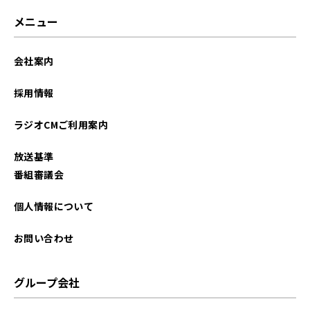
メニュー
会社案内
採用情報
ラジオCMご利用案内
放送基準
番組審議会
個人情報について
お問い合わせ
グループ会社