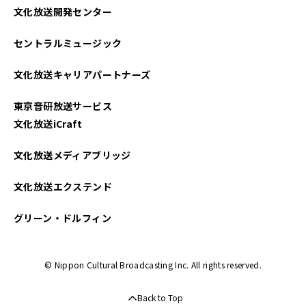
文化放送開発センター
セントラルミュージック
文化放送キャリアパートナーズ
東京音研放送サービス
文化放送iCraft
文化放送メディアブリッジ
文化放送エクステンド
グリーン・ドルフィン
© Nippon Cultural Broadcasting Inc. All rights reserved.
Back to Top