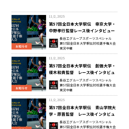
11/2, 2025
第57回全日本大学駅伝 帝京大学・
中野孝行監督レース後インタビュー
長谷工グループスポーツスペシャル
第57回全日本大学駅伝対校選手権大会
お知らせ
実況中継
11/2, 2025
第57回全日本大学駅伝 創価大学・
榎木和貴監督 レース後インタビュ
ー
長谷工グループスポーツスペシャル
第57回全日本大学駅伝対校選手権大会
お知らせ
実況中継
11/2, 2025
第57回全日本大学駅伝 青山学院大
学・原晋監督 レース後インタビュ
ー
長谷工グループスポーツスペシャル
第57回全日本大学駅伝対校選手権大会