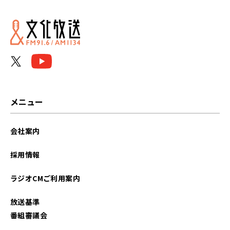
2026年04月
2025年10月
2023年12月
2023年09月
2023年08月
メニュー
2022年12月
会社案内
2021年12月
採用情報
2021年08月
ラジオCMご利用案内
2021年07月
放送基準
番組審議会