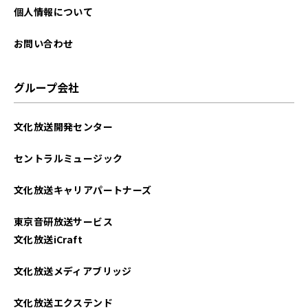
個人情報について
お問い合わせ
グループ会社
文化放送開発センター
セントラルミュージック
文化放送キャリアパートナーズ
東京音研放送サービス
文化放送iCraft
文化放送メディアブリッジ
文化放送エクステンド