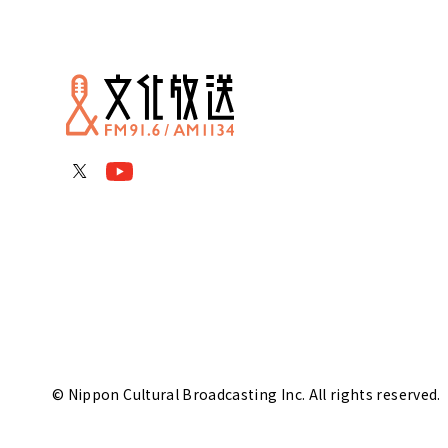
© Nippon Cultural Broadcasting Inc. All rights reserved.