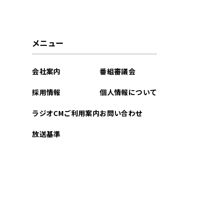
メニュー
会社案内
番組審議会
採用情報
個人情報について
ラジオCMご利用案内
お問い合わせ
放送基準