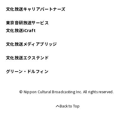
2025年04月
文化放送キャリアパートナーズ
2025年03月
東京音研放送サービス
2025年02月
文化放送iCraft
2025年01月
文化放送メディアブリッジ
2024年12月
文化放送エクステンド
2024年11月
グリーン・ドルフィン
2024年10月
© Nippon Cultural Broadcasting Inc. All rights reserved.
2024年09月
Back to Top
2024年08月
2024年07月