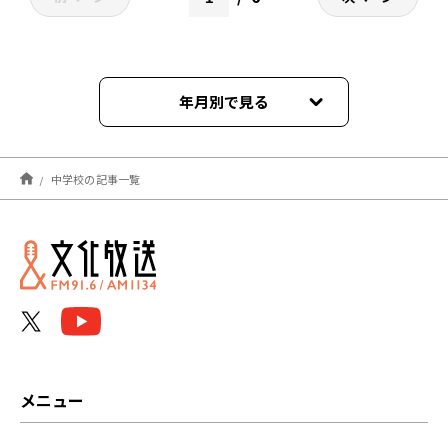
年月別で見る
2026年08月
中学校の記事一覧
2026年07月
2026年06月
2026年05月
2026年04月
2026年03月
メニュー
2026年02月