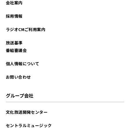
会社案内
2026年01月
採用情報
2025年12月
ラジオCMご利用案内
2025年11月
放送基準
2025年10月
番組審議会
2025年09月
個人情報について
2025年08月
お問い合わせ
2025年07月
グループ会社
2025年06月
文化放送開発センター
2025年05月
セントラルミュージック