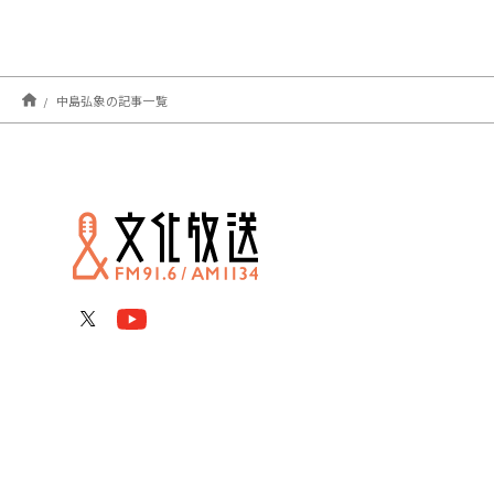
中島弘象の記事一覧