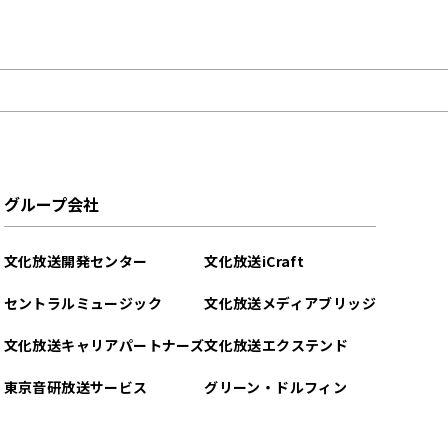
グループ会社
文化放送開発センター
文化放送iCraft
セントラルミュージック
文化放送メディアブリッジ
文化放送キャリアパートナーズ
文化放送エクステンド
東京音研放送サービス
グリーン・ドルフィン