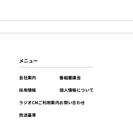
2023年07月
メニュー
会社案内
番組審議会
採用情報
個人情報について
ラジオCMご利用案内
お問い合わせ
放送基準