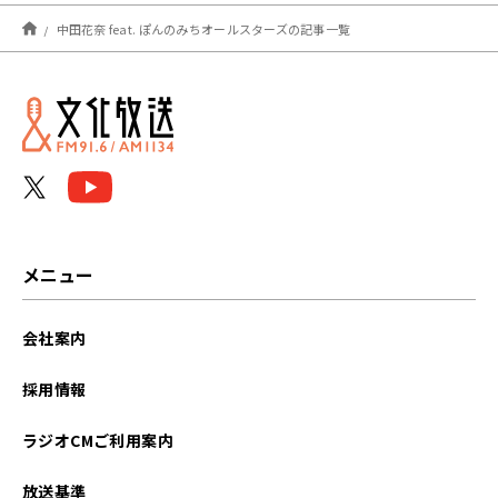
2024年03月
中田花奈 feat. ぽんのみちオールスターズの記事一覧
2024年01月
メニュー
会社案内
採用情報
ラジオCMご利用案内
放送基準