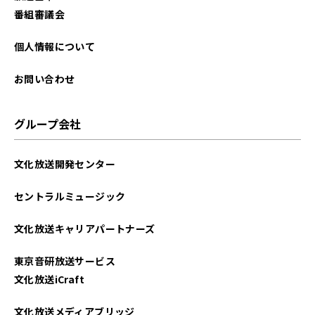
番組審議会
個人情報について
お問い合わせ
グループ会社
文化放送開発センター
セントラルミュージック
文化放送キャリアパートナーズ
東京音研放送サービス
文化放送iCraft
文化放送メディアブリッジ