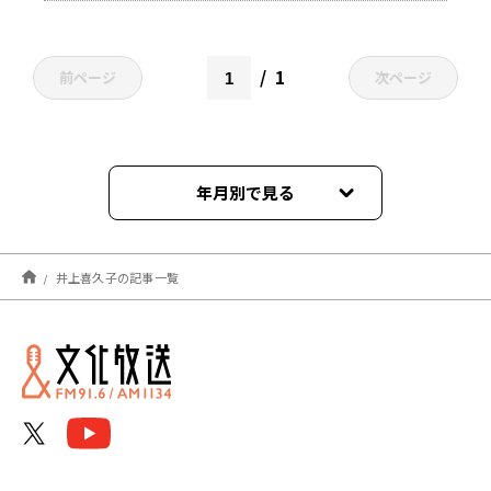
1
前ページ
次ページ
年月別で見る
2025年02月
井上喜久子の記事一覧
2024年12月
2023年10月
2023年07月
2022年08月