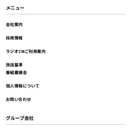
2021年12月
メニュー
2021年02月
会社案内
採用情報
ラジオCMご利用案内
放送基準
番組審議会
個人情報について
お問い合わせ
グループ会社