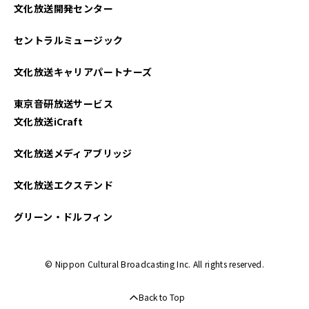
文化放送開発センター
セントラルミュージック
文化放送キャリアパートナーズ
東京音研放送サービス
文化放送iCraft
文化放送メディアブリッジ
文化放送エクステンド
グリーン・ドルフィン
© Nippon Cultural Broadcasting Inc. All rights reserved.
Back to Top