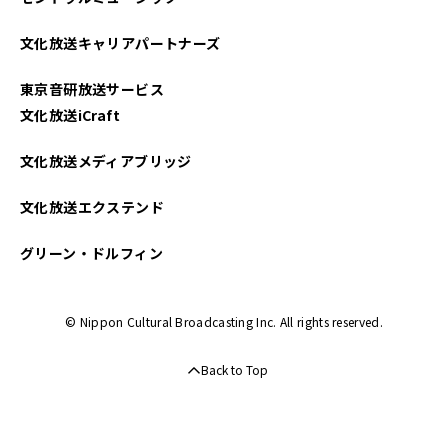
文化放送キャリアパートナーズ
東京音研放送サービス
文化放送iCraft
文化放送メディアブリッジ
文化放送エクステンド
グリーン・ドルフィン
© Nippon Cultural Broadcasting Inc. All rights reserved.
Back to Top