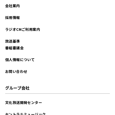
会社案内
採用情報
ラジオCMご利用案内
放送基準
番組審議会
個人情報について
お問い合わせ
グループ会社
文化放送開発センター
セントラルミュージック