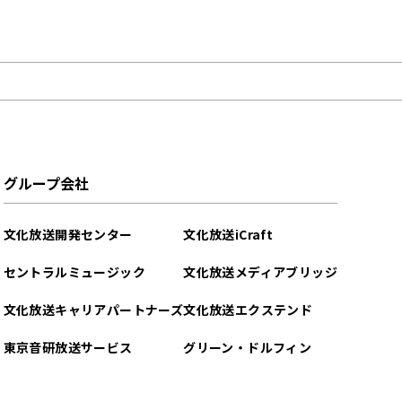
グループ会社
文化放送開発センター
文化放送iCraft
セントラルミュージック
文化放送メディアブリッジ
文化放送キャリアパートナーズ
文化放送エクステンド
東京音研放送サービス
グリーン・ドルフィン