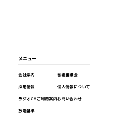
2026年03月
メニュー
会社案内
番組審議会
採用情報
個人情報について
ラジオCMご利用案内
お問い合わせ
放送基準