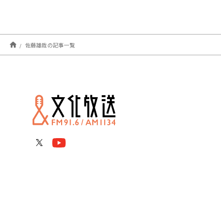
佐藤雄哉の記事一覧