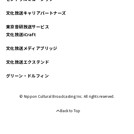
文化放送キャリアパートナーズ
東京音研放送サービス
文化放送iCraft
文化放送メディアブリッジ
文化放送エクステンド
グリーン・ドルフィン
© Nippon Cultural Broadcasting Inc. All rights reserved.
Back to Top