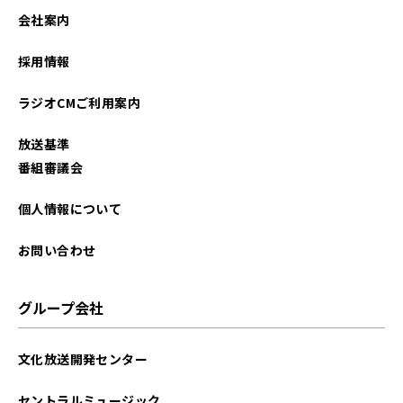
会社案内
採用情報
ラジオCMご利用案内
放送基準
番組審議会
個人情報について
お問い合わせ
グループ会社
文化放送開発センター
セントラルミュージック