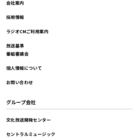
会社案内
2023年02月
採用情報
2023年01月
ラジオCMご利用案内
2022年12月
放送基準
2022年11月
番組審議会
2022年10月
個人情報について
2022年09月
お問い合わせ
2022年08月
グループ会社
2022年07月
文化放送開発センター
2022年06月
セントラルミュージック