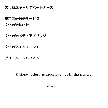
2022年05月
文化放送キャリアパートナーズ
2022年04月
東京音研放送サービス
2022年03月
文化放送iCraft
2022年02月
文化放送メディアブリッジ
2022年01月
文化放送エクステンド
2021年12月
グリーン・ドルフィン
2021年11月
© Nippon Cultural Broadcasting Inc. All rights reserved.
2021年10月
Back to Top
2021年09月
2021年08月