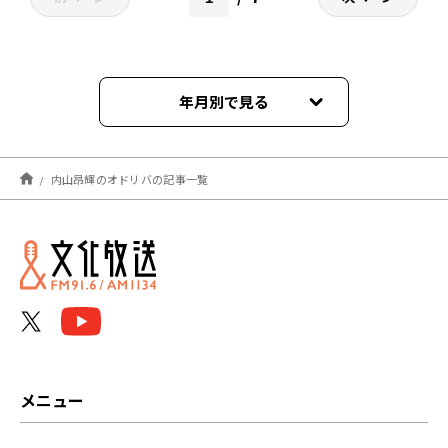
年月別で見る
2023年09月
内山昂輝のオドリバの記事一覧
2023年08月
2023年07月
2023年06月
2023年05月
2023年04月
メニュー
2023年03月