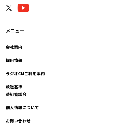
メニュー
会社案内
採用情報
ラジオCMご利用案内
放送基準
番組審議会
個人情報について
お問い合わせ