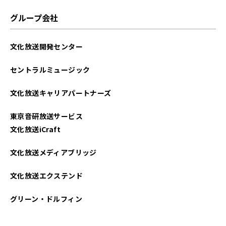
グループ会社
文化放送開発センター
セントラルミュージック
文化放送キャリアパートナーズ
東京音研放送サービス
文化放送iCraft
文化放送メディアブリッジ
文化放送エクステンド
グリーン・ドルフィン