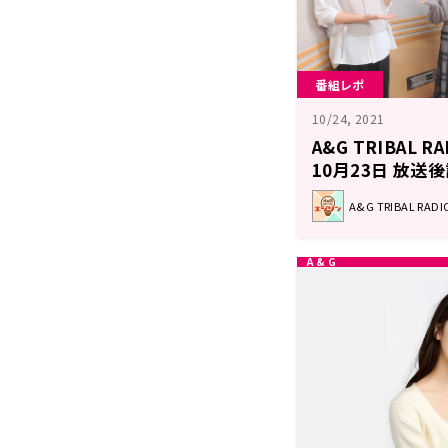
番組レポ
10/24, 2021
A&G TRIBAL 
10月23日 放送
A&G TRIBAL RA