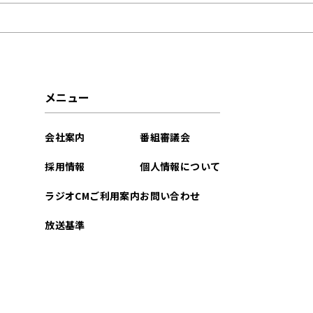
2025年12月
2024年05月
2024年04月
メニュー
2024年03月
会社案内
番組審議会
2023年11月
採用情報
個人情報について
2023年05月
ラジオCMご利用案内
お問い合わせ
2023年02月
放送基準
2023年01月
2022年12月
2022年10月