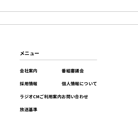
2022年06月
メニュー
会社案内
番組審議会
採用情報
個人情報について
ラジオCMご利用案内
お問い合わせ
放送基準