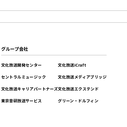
グループ会社
文化放送開発センター
文化放送iCraft
セントラルミュージック
文化放送メディアブリッジ
文化放送キャリアパートナーズ
文化放送エクステンド
東京音研放送サービス
グリーン・ドルフィン