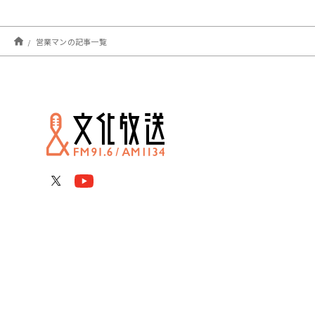
営業マンの記事一覧